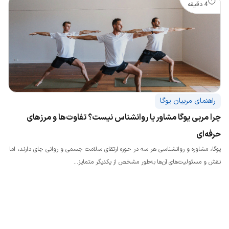
4 دقیقه
راهنمای مربیان یوگا
چرا مربی یوگا مشاور یا روانشناس نیست؟ تفاوت‌ها و مرزهای
حرفه‌ای
یوگا، مشاوره و روانشناسی هر سه در حوزه ارتقای سلامت جسمی و روانی جای دارند، اما
نقش و مسئولیت‌های آن‌ها به‌طور مشخص از یکدیگر متمایز...