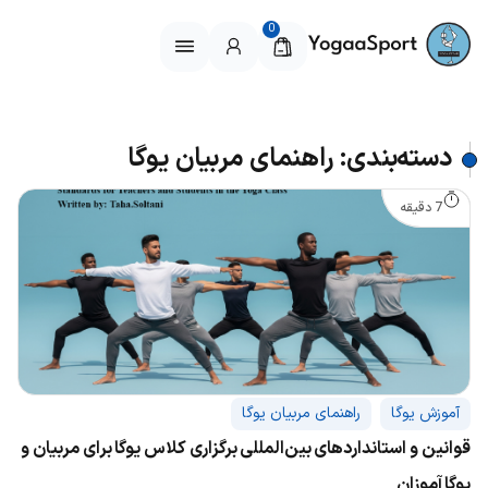
0
دسته‌بندی: راهنمای مربیان یوگا
7 دقیقه
آموزش یوگا
راهنمای مربیان یوگا
قوانین و استانداردهای بین‌المللی برگزاری کلاس یوگا برای مربیان و
یوگا ‌آموزان